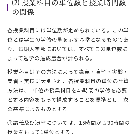
⑵ 授業科目の単位数と授業時間数
の関係
各授業科目には単位数が定められている。この単
位とは学生の学修の量を示す基準となるものであ
り、短期大学部においては、すべてこの単位数に
よって勉学の達成度合が計られる。
授業科目はその方法によって講義・演習・実験・
実習・実技に大別され、各授業科目の単位の計算
方法は、1単位の授業科目を45時間の学修を必要
とする内容をもって構成することを標準とし、次
の基準によるものとする。
①講義及び演習については、15時間から30時間の
授業をもって1単位とする。