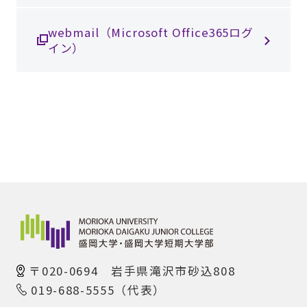
webmail（Microsoft Office365ログ
イン）
〒020-0694 岩手県滝沢市砂込808
019-688-5555（代表）