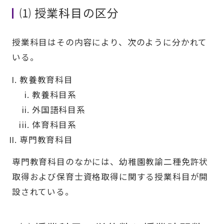
⑴ 授業科目の区分
授業科目はその内容により、次のように分かれて
いる。
教養教育科目
教養科目系
外国語科目系
体育科目系
専門教育科目
専門教育科目のなかには、幼稚園教諭二種免許状
取得および保育士資格取得に関する授業科目が開
設されている。