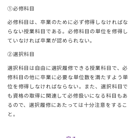
①必修科目
必修科目は、卒業のために必ず修得しなければな
らない授業科目である。必修科目の単位を修得し
ていなければ卒業が認められない。
②選択科目
選択科目は自由に選択履修できる授業科目で、必
修科目の他に卒業に必要な単位数を満たすよう単
位を修得しなければならない。また、選択科目で
も資格の取得に関連して必修扱いになる科目もあ
るので、選択履修にあたっては十分注意をするこ
と。