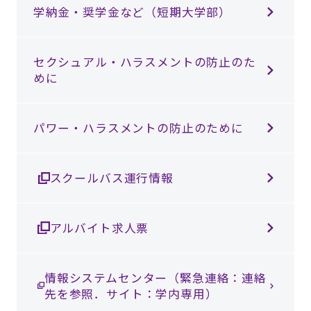
学納金・奨学金など（短期大学部）
セクシュアル・ハラスメントの防止のた
めに
パワー・ハラスメントの防止のために
スクールバス運行情報
アルバイト求人票
情報システムセンター（緊急連絡：連絡
先を参照．サイト：学内専用）