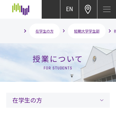
EN
在学生の方
短期大学学生部
授業について
FOR STUDENTS
在学生の方