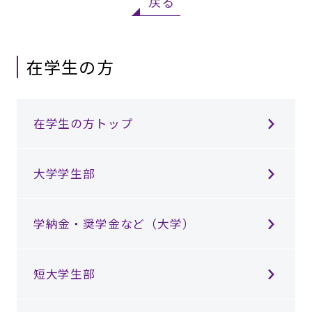
戻る
在学生の方
在学生の方トップ
大学学生部
学納金・奨学金など（大学）
短大学生部