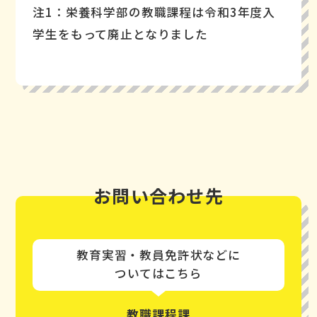
注1：栄養科学部の教職課程は令和3年度入
学生をもって廃止となりました
お問い合わせ先
教育実習・教員免許状などに
ついてはこちら
教職課程課