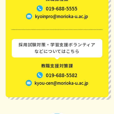
019-688-5555
kyoinpro@morioka-u.ac.jp
採用試験対策・学習支援ボランティア
などについてはこちら
教職支援対策課
019-688-5582
kyou-cen@morioka-u.ac.jp