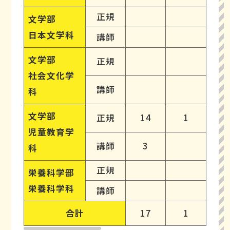
正規
文学部
日本文学科
講師
文学部
正規
社会文化学
講師
科
文学部
正規
14
1
3
児童教育学
講師
3
8
科
正規
栄養科学部
栄養科学科
講師
合計
17
1
4