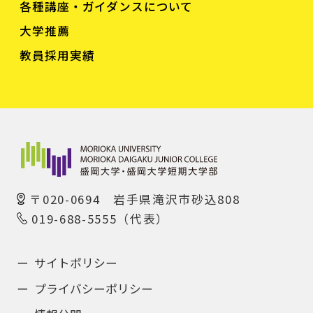
各種講座・ガイダンスについて
大学推薦
教員採用実績
〒020-0694 岩手県滝沢市砂込808
019-688-5555（代表）
サイトポリシー
プライバシーポリシー