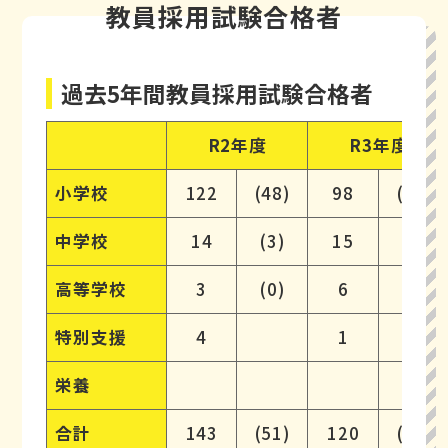
教員採用試験合格者
過去5年間教員採用試験合格者
R2年度
R3年度
小学校
122
(48)
98
(40)
中学校
14
(3)
15
(8)
高等学校
3
(0)
6
(2)
特別支援
4
1
栄養
合計
143
(51)
120
(50)