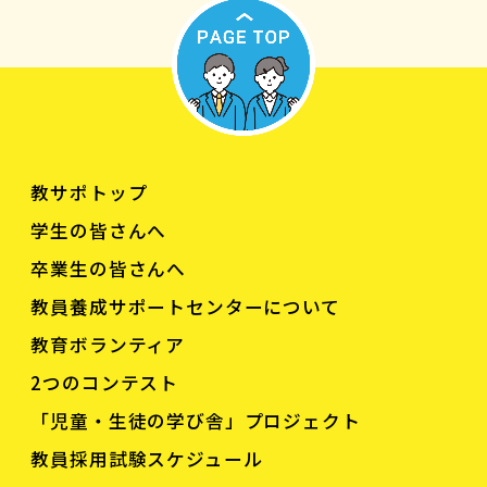
教サポトップ
学生の皆さんへ
卒業生の皆さんへ
教員養成サポートセンターについて
教育ボランティア
2つのコンテスト
「児童・生徒の学び舎」プロジェクト
教員採用試験スケジュール