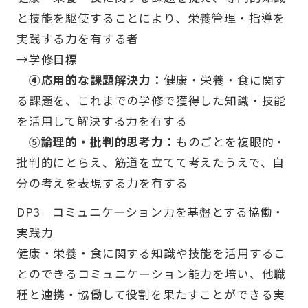
と技能を駆使することにより、栄養管理・指導を
実践する力を有する者
→学修目標
④応用的な課題解決力：
健康・栄養・食に関す
る課題を、これまでの学修で獲得した知識・技能
を活用して解決する力を有する
⑤論理的・批判的思考力：
ものごとを複眼的・
批判的にとらえ、筋道を立てて考えたうえで、自
分の考えを表現する力を有する
DP3 コミュニケーション力を基盤とする協働・
実践力
健康・栄養・食に関する知識や技能を活用するこ
とのできるコミュニケーション能力を培い、他職
種と連携・協働して役割を果たすことができる実