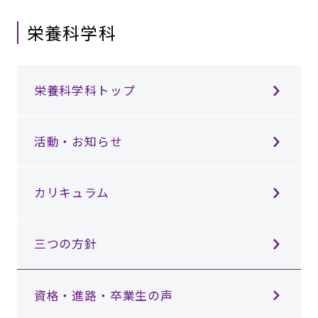
栄養科学科
栄養科学科トップ
活動・お知らせ
カリキュラム
三つの方針
資格・進路・卒業生の声