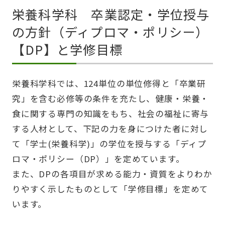
栄養科学科 卒業認定・学位授与
の方針（ディプロマ・ポリシー）
【DP】と学修目標
栄養科学科では、124単位の単位修得と「卒業研
究」を含む必修等の条件を充たし、健康・栄養・
食に関する専門の知識をもち、社会の福祉に寄与
する人材として、下記の力を身につけた者に対し
て「学士(栄養科学)」の学位を授与する「ディプ
ロマ・ポリシー（DP）」を定めています。
また、DPの各項目が求める能力・資質をよりわか
りやすく示したものとして「学修目標」を定めて
います。