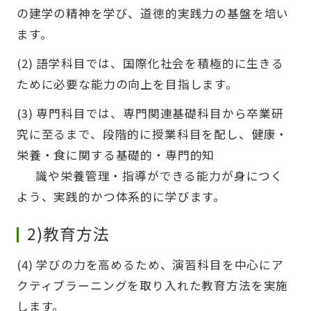
の建学の精神を学び、道徳的実践力の基盤を培い
ます。
(2) 語学科目では、国際化社会を積極的に生きる
ために必要な能力の向上を目指します。
(3) 専門科目では、専門関連基礎科目から卒業研
究に至るまで、段階的に授業科目を配し、健康・
栄養・食に関する基礎的・専門的知
識や栄養管理・指導ができる能力が身につく
よう、実践的かつ体系的に学びます。
2)教育方法
(4) 学びの力を高めるため、演習科目を中心にア
クティブラーニングを取り入れた教育方法を実施
します。