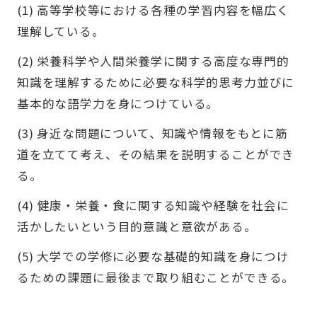
(1) 高等学校等における各種の学習内容を幅広く
理解している。
(2) 栄養科学や人間栄養学に関する高度な専門的
知識を理解するために必要な科学的思考力並びに
基本的な語学力を身につけている。
(3) 身近な問題について、知識や情報をもとに筋
道を立てて考え、その結果を説明することができ
る。
(4) 健康・栄養・食に関する知識や経験を社会に
活かしたいという目的意識と意欲がある。
(5) 大学での学修に必要な基礎的知識を身につけ
るための課題に最後まで取り組むことができる。