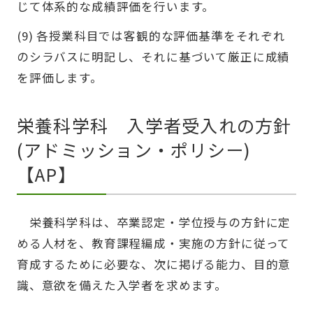
じて体系的な成績評価を行います。
(9) 各授業科目では客観的な評価基準をそれぞれ
のシラバスに明記し、それに基づいて厳正に成績
を評価します。
栄養科学科 入学者受入れの方針
(アドミッション・ポリシー)
【AP】
栄養科学科は、卒業認定・学位授与の方針に定
める人材を、教育課程編成・実施の方針に従って
育成するために必要な、次に掲げる能力、目的意
識、意欲を備えた入学者を求めます。