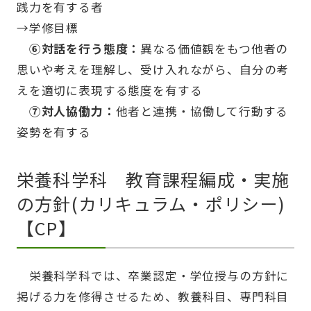
践力を有する者
→学修目標
⑥対話を行う態度：
異なる価値観をもつ他者の
思いや考えを理解し、受け入れながら、自分の考
えを適切に表現する態度を有する
⑦対人協働力：
他者と連携・協働して行動する
姿勢を有する
栄養科学科 教育課程編成・実施
の方針(カリキュラム・ポリシー)
【CP】
栄養科学科では、卒業認定・学位授与の方針に
掲げる力を修得させるため、教養科目、専門科目