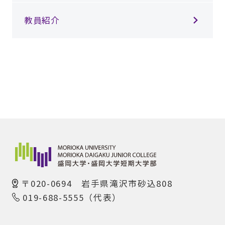
教員紹介
〒020-0694 岩手県滝沢市砂込808
019-688-5555（代表）