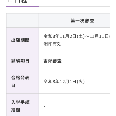
第一次審査
令和8年
11月2日(土)
～11月11日(水
出願期間
消印有効
試験期日
書類審査
合格発表
令和8年12月1日(火)
日
入学手続
-
期間