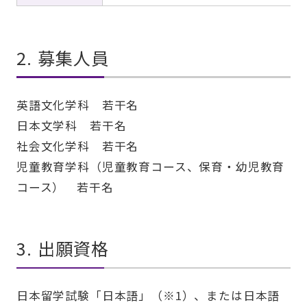
2. 募集人員
英語文化学科 若干名
日本文学科 若干名
社会文化学科 若干名
児童教育学科（児童教育コース、保育・幼児教育
コース） 若干名
3. 出願資格
日本留学試験「日本語」（※1）、または日本語