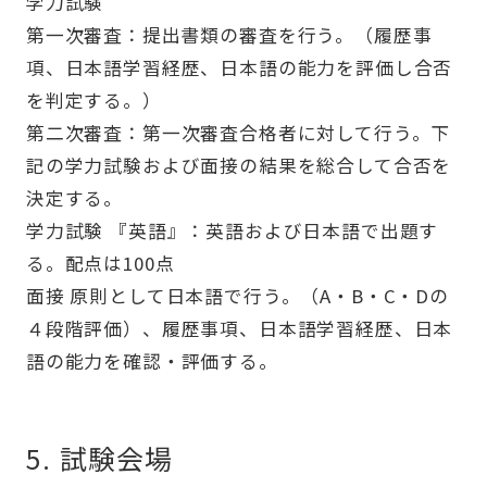
学力試験
第一次審査：提出書類の審査を行う。（履歴事
項、日本語学習経歴、日本語の能力を評価し合否
を判定する。）
第二次審査：第一次審査合格者に対して行う。下
記の学力試験および面接の結果を総合して合否を
決定する。
学力試験 『英語』：英語および日本語で出題す
る。配点は100点
面接 原則として日本語で行う。（A・B・C・Dの
４段階評価）、履歴事項、日本語学習経歴、日本
語の能力を確認・評価する。
5. 試験会場