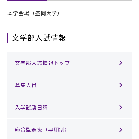
本学会場（盛岡大学）
文学部入試情報
文学部入試情報トップ
募集人員
入学試験日程
総合型選抜（専願制）