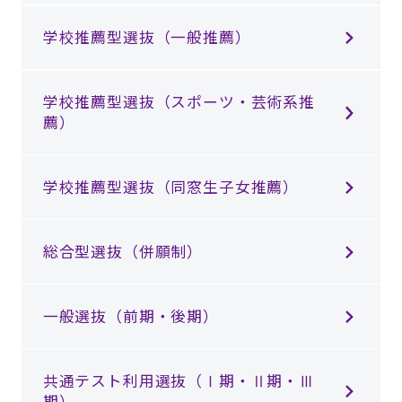
学校推薦型選抜（一般推薦）
学校推薦型選抜（スポーツ・芸術系推
薦）
学校推薦型選抜（同窓生子女推薦）
総合型選抜（併願制）
一般選抜（前期・後期）
共通テスト利用選抜（Ⅰ期・Ⅱ期・Ⅲ
期）