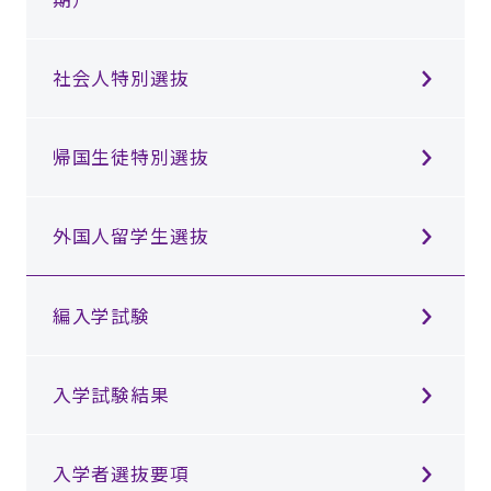
社会人特別選抜
帰国生徒特別選抜
外国人留学生選抜
編入学試験
入学試験結果
入学者選抜要項