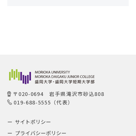
〒020-0694 岩手県滝沢市砂込808
019-688-5555（代表）
サイトポリシー
プライバシーポリシー