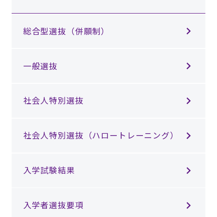
総合型選抜（併願制）
⼀般選抜
社会⼈特別選抜
社会人特別選抜（ハロートレーニング）
入学試験結果
入学者選抜要項