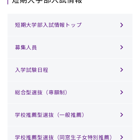
短期大学部入試情報トップ
募集人員
入学試験日程
総合型選抜（専願制）
学校推薦型選抜（一般推薦）
学校推薦型選抜（同窓⽣⼦⼥特別推薦）