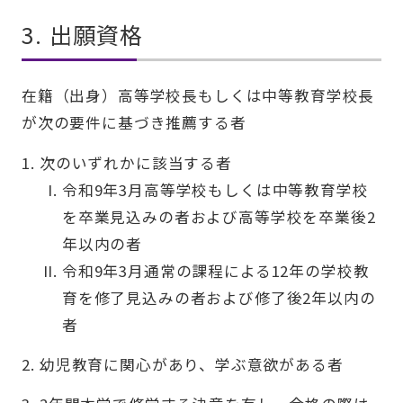
3. 出願資格
在籍（出身）高等学校長もしくは中等教育学校長
が次の要件に基づき推薦する者
次のいずれかに該当する者
令和9年3月高等学校もしくは中等教育学校
を卒業見込みの者および高等学校を卒業後2
年以内の者
令和9年3月通常の課程による12年の学校教
育を修了見込みの者および修了後2年以内の
者
幼児教育に関心があり、学ぶ意欲がある者