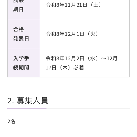
試験
令和8年11月21日（土）
期日
合格
令和8年12月1日（火）
発表日
入学手
令和8年12月2日（水）～12月
続
期間
17日（木）
必着
2. 募集人員
2名