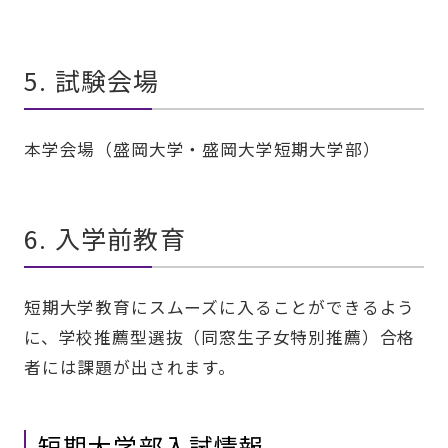
5. 試験会場
本学会場（盛岡大学・盛岡大学短期大学部）
6. 入学前教育
短期大学教育にスムーズに入ることができるよう
に、学校推薦型選抜（同窓生子女特別推薦）合格
者には課題が出されます。
短期大学部入試情報