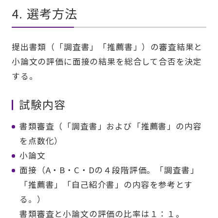
4. 選考方法
提出書類（「調査書」「推薦書」）の審査結果と
小論文の評価に面接の結果を総合して合否を決定
する。
試験内容
書類審査（「調査書」および「推薦書」の内容
を点数化）
小論文
面接（A・B・C・Dの４段階評価。「調査書」
「推薦書」「自己紹介書」の内容を参考とす
る。）
書類審査と小論文の評価の比率は１：１。