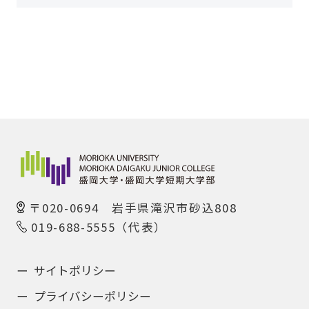
〒020-0694 岩手県滝沢市砂込808
019-688-5555（代表）
サイトポリシー
プライバシーポリシー