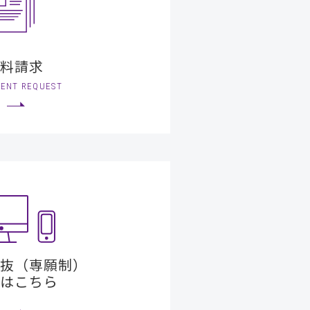
料請求
ENT REQUEST
抜（専願制）
はこちら