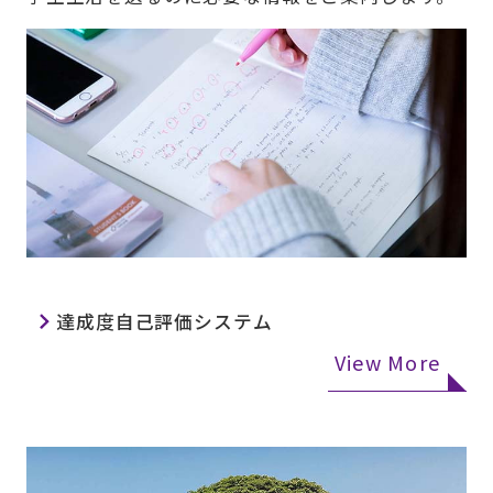
達成度自己評価システム
View More