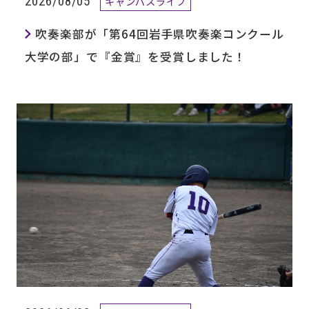
2026/08/05
キャンパスライフ
吹奏楽部が「第64回岩手県吹奏楽コンクール
大学の部」で『金賞』を受賞しました！