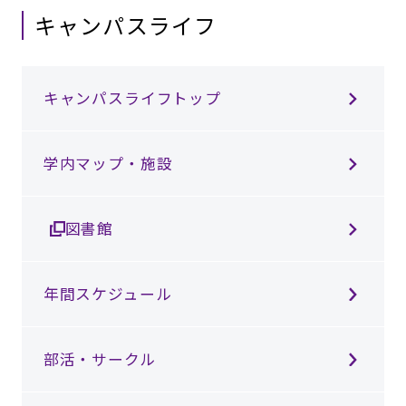
キャンパスライフ
キャンパスライフトップ
学内マップ・施設
図書館
年間スケジュール
部活・サークル