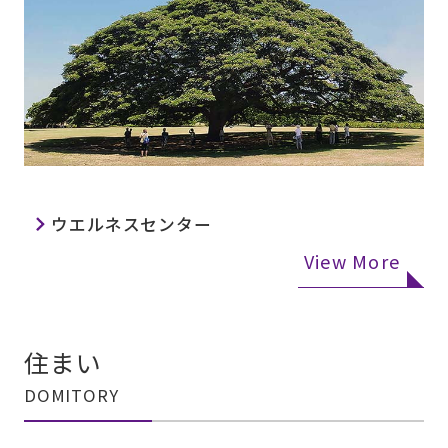
ウエルネスセンター
View More
住まい
DOMITORY