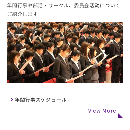
年間行事や部活・サークル、委員会活動について
ご紹介します。
年間行事スケジュール
View More