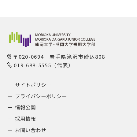
〒020-0694 岩手県滝沢市砂込808
019-688-5555（代表）
サイトポリシー
プライバシーポリシー
情報公開
採用情報
お問い合わせ