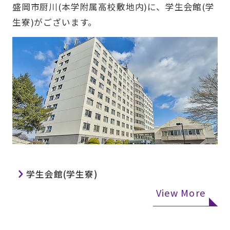
盛岡市厨川(本学附属高校敷地内)に、学生会館(学
生寮)がございます。
学生会館(学生寮)
View More