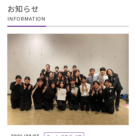
お知らせ
INFORMATION