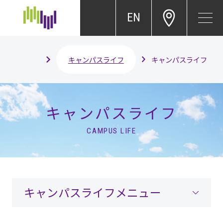
EN
キャンパスライフ
キャンパスライフ
キャンパスライフ
CAMPUS LIFE
キャンパスライフメニュー