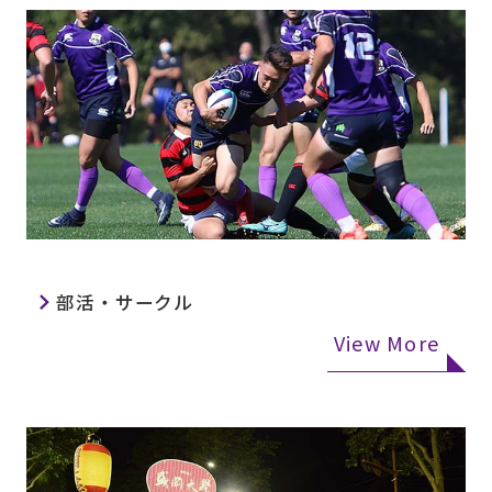
部活・サークル
View More