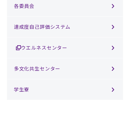
各委員会
達成度自己評価システム
ウエルネスセンター
多文化共生センター
学生寮