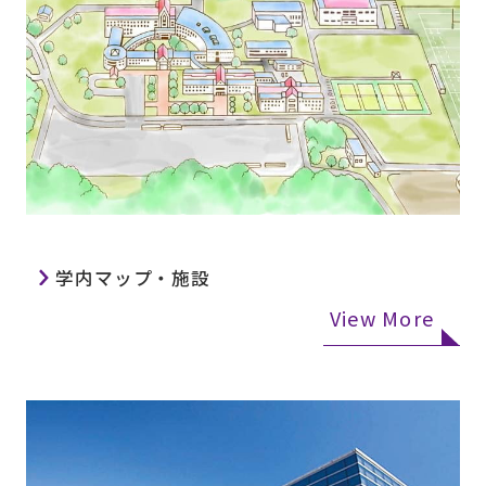
学内マップ・施設
View More