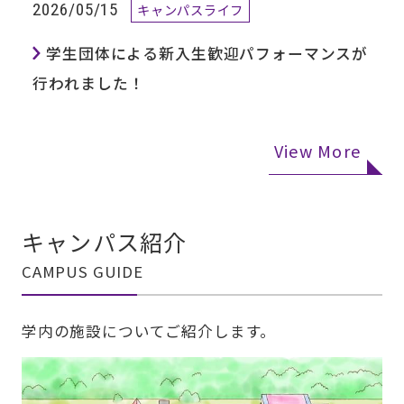
2026/05/15
キャンパスライフ
学生団体による新入生歓迎パフォーマンスが
行われました！
View More
キャンパス紹介
CAMPUS GUIDE
学内の施設についてご紹介します。