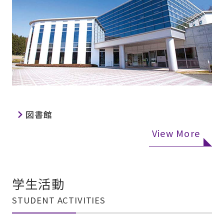
図書館
View More
学生活動
STUDENT ACTIVITIES