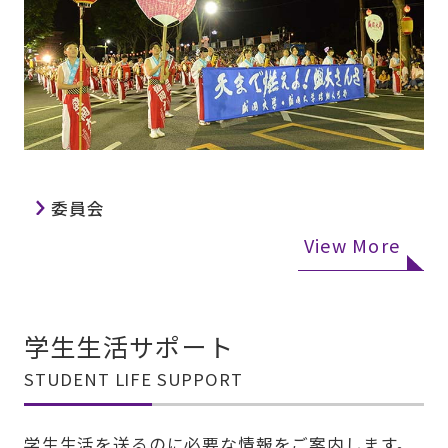
委員会
View More
学生生活サポート
STUDENT LIFE SUPPORT
学生生活を送るのに必要な情報をご案内します。