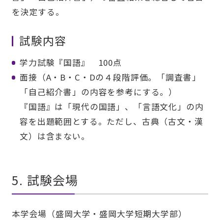
を決定する。
試験内容
学力試験『国語』 100点
面接（A・B・C・Dの４段階評価。「調査書」
「自己紹介書」の内容を参考にする。）
『国語』は「現代の国語」、「言語文化」の内
容を出題範囲とする。ただし、古典（古文・漢
文）は含まない。
5. 試験会場
本学会場（盛岡大学・盛岡大学短期大学部）