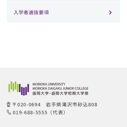
入学者選抜要項
〒020-0694 岩手県滝沢市砂込808
019-688-5555（代表）