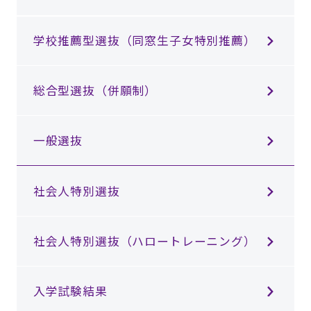
学校推薦型選抜（同窓⽣⼦⼥特別推薦）
総合型選抜（併願制）
⼀般選抜
社会⼈特別選抜
社会人特別選抜（ハロートレーニング）
入学試験結果