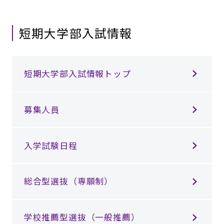
短期大学部入試情報
短期大学部入試情報トップ
募集人員
入学試験日程
総合型選抜（専願制）
学校推薦型選抜（一般推薦）