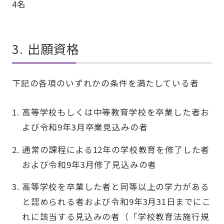
4名
3. 出願資格
下記の各項のいずれかの条件を満たしている者
高等学校もしくは中等教育学校を卒業した者お
よび令和9年3月卒業見込みの者
通常の課程による12年の学校教育を修了した者
および令和9年3月修了見込みの者
高等学校を卒業した者と同等以上の学力がある
と認められる者および令和9年3月31日までにこ
れに該当する見込みの者（「学校教育法施行規