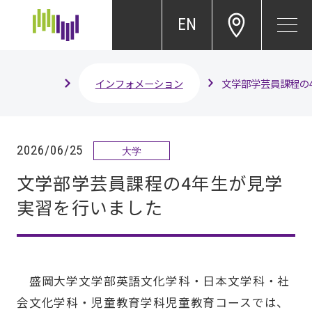
EN
インフォメーション
文学部学芸員課程の
2026/06/25
大学
文学部学芸員課程の4年生が見学
実習を行いました
盛岡大学文学部英語文化学科・日本文学科・社
会文化学科・児童教育学科児童教育コースでは、