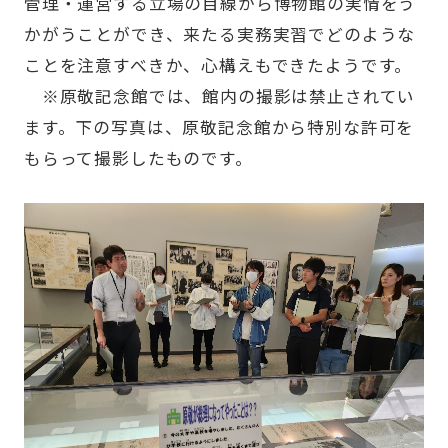
管理・運営する立場の目線から博物館の実情をう
かがうことができ、来たる実務実習でどのような
ことを注意すべきか、心構えもできたようです。
※原敬記念館では、館内の撮影は禁止されてい
ます。下の写真は、原敬記念館から特別な許可を
もらって撮影したものです。