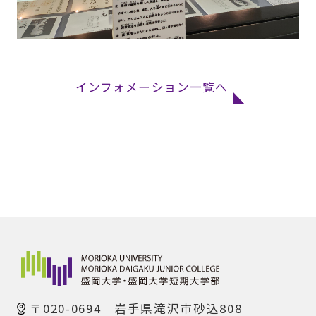
インフォメーション一覧へ
〒020-0694 岩手県滝沢市砂込808