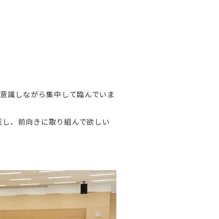
を意識しながら集中して臨んでいま
認し、前向きに取り組んで欲しい