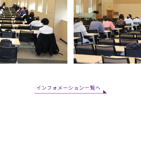
インフォメーション一覧へ