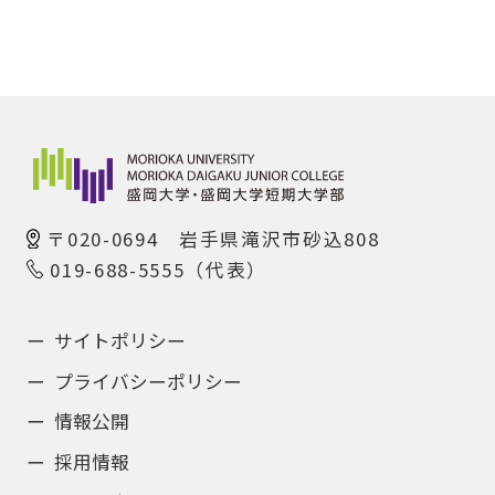
〒020-0694 岩手県滝沢市砂込808
019-688-5555（代表）
サイトポリシー
プライバシーポリシー
情報公開
採用情報