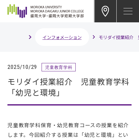
EN
インフォメーション
モリダイ授業紹介 
2025/10/29
児童教育学科
モリダイ授業紹介 児童教育学科
「幼児と環境」
児童教育学科保育・幼児教育コースの授業を紹介
します。今回紹介する授業は「幼児と環境」とい