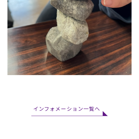
インフォメーション一覧へ