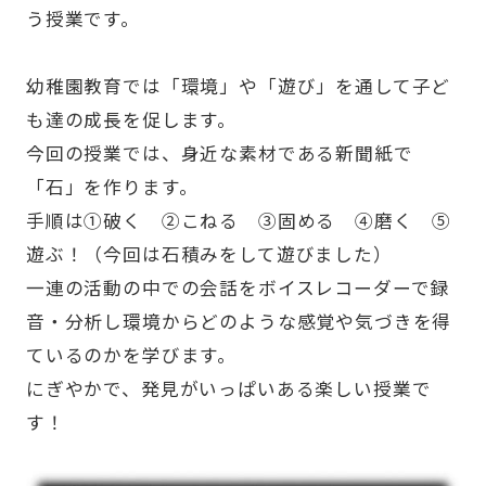
う授業です。
幼稚園教育では「環境」や「遊び」を通して子ど
も達の成長を促します。
今回の授業では、身近な素材である新聞紙で
「石」を作ります。
手順は①破く ②こねる ③固める ④磨く ⑤
遊ぶ！（今回は石積みをして遊びました）
一連の活動の中での会話をボイスレコーダーで録
音・分析し環境からどのような感覚や気づきを得
ているのかを学びます。
にぎやかで、発見がいっぱいある楽しい授業で
す！