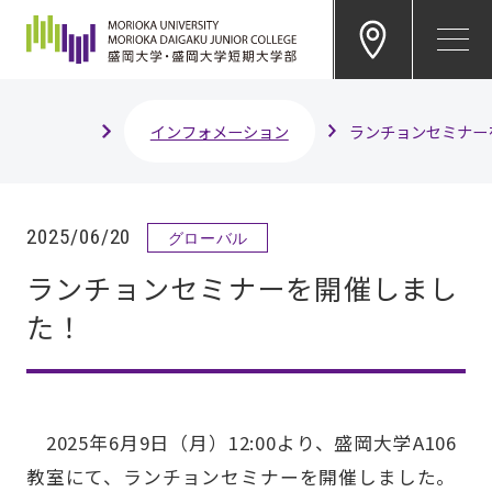
EN
インフォメーション
ランチョンセミナー
2025/06/20
グローバル
ランチョンセミナーを開催しまし
た！
2025年6月9日（月）12:00より、盛岡大学A106
教室にて、ランチョンセミナーを開催しました。