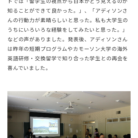
トでは「留学生の視点から日本がどう見えるのか
知ることができて良かった。」、「アディソンさ
んの行動力が素晴らしいと思った。私も大学生の
うちにいろいろな経験をしてみたいと思った。」
などの声がありました。発表後、アディソンさん
は昨年の短期プログラムやカモーソン大学の海外
英語研修・交換留学で知り合った学生との再会を
喜んでいました。