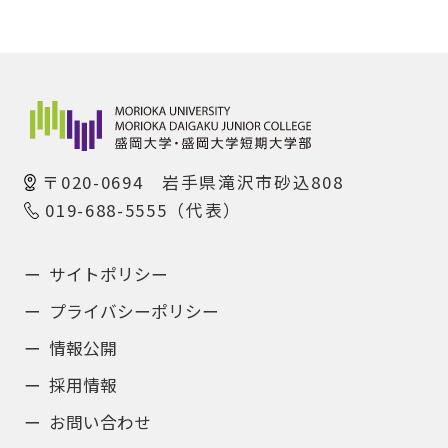
〒020-0694 岩手県滝沢市砂込808
019-688-5555（代表）
サイトポリシー
プライバシーポリシー
情報公開
採用情報
お問い合わせ