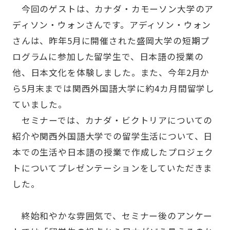
今回のゲストは、カナダ・カモーソン大学のア
ディソン・ウォンさんです。アディソン・ウォン
さんは、昨年5月に開催された盛岡大学の短期プ
ログラムに参加した留学生で、日本語の授業の
他、日本文化を体験しました。また、今年2月か
ら5月末までは関西外国語大学に約4カ月間留学し
ていました。
セミナーでは、カナダ・ビクトリアについての
紹介や関西外国語大学での留学生活について、日
本での生活や日本語の授業で作成したプロジェク
トについてプレゼンテーションをしていただきま
した。
終始和やかな雰囲気で、セミナー後のアンケー