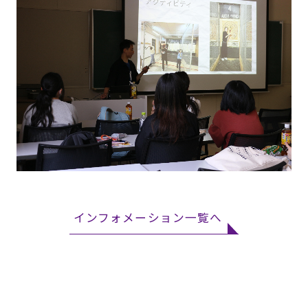
インフォメーション一覧へ