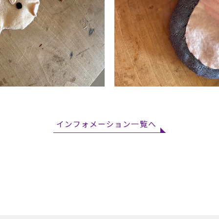
インフォメーション一覧へ