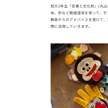
短大2年生「言葉と文化財」(丸
糸、針など裁縫道具を使って、子
教員からのアドバイスを受けて、
際に活用していきます。